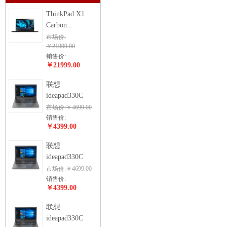
ThinkPad X1
Carbon...
市场价:
￥21999.00
销售价:
￥21999.00
联想
ideapad330C
市场价:￥4699.00
销售价:
￥4399.00
联想
ideapad330C
市场价:￥4699.00
销售价:
￥4399.00
联想
ideapad330C