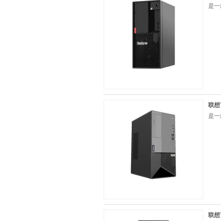
是一
联想T
是一
联想T