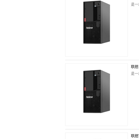
是一
联想
是一
联想