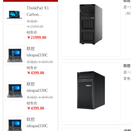
联想T
是一
ThinkPad X1
（R
Carbon...
市场价:
￥21999.00
销售价:
￥21999.00
联想
ideapad330C
市场价:￥4699.00
联想（
销售价:
是一
￥4399.00
零售
联想
ideapad330C
市场价:￥4699.00
销售价:
￥4399.00
联想
ideapad330C