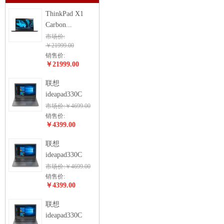
ThinkPad X1
Carbon...
市场价:
￥21999.00
销售价:
￥21999.00
联想
ideapad330C
市场价:￥4699.00
销售价:
￥4399.00
联想
ideapad330C
市场价:￥4699.00
销售价:
￥4399.00
联想
ideapad330C