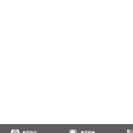
购买协议
购买指南