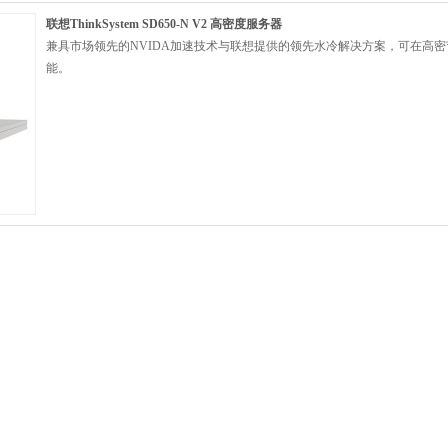
联想ThinkSystem SD650-N V2 高密度服务器
兼具市场领先的NVIDA加速技术与联想提供的领先水冷解决方案，可在高
能。