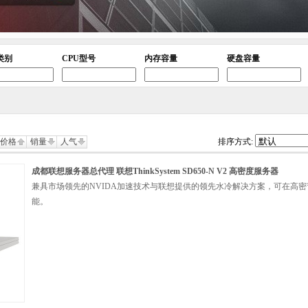
类别
CPU型号
内存容量
硬盘容量
价格
销量
人气
排序方式:
成都联想服务器总代理 联想ThinkSystem SD650-N V2 高密度服务器
兼具市场领先的NVIDA加速技术与联想提供的领先水冷解决方案，可在高
能。