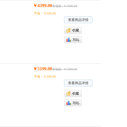
￥4399.00
市场价: ￥4599.00
节省：￥200.00
查看商品详情
￥5199.00
市场价: ￥5399.00
节省：￥200.00
查看商品详情