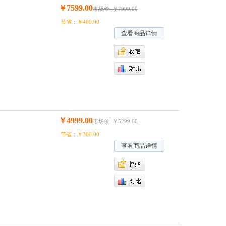
￥7599.00
市场价: ￥7999.00
节省：￥400.00
查看商品详情
￥4999.00
市场价: ￥5299.00
节省：￥300.00
查看商品详情