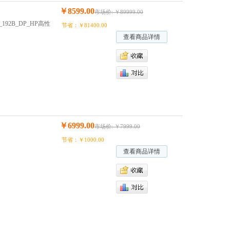
￥8599.00
市场价: ￥89999.00
5_192B_DP_HP高性
节省：￥81400.00
查看商品详情
￥6999.00
市场价: ￥7999.00
节省：￥1000.00
查看商品详情