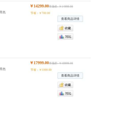
￥14299.00
市场价: ￥14999.00
B/黑色
节省：￥700.00
查看商品详情
￥17999.00
市场价: ￥18999.00
B/黑色
节省：￥1000.00
查看商品详情