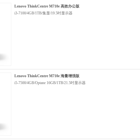
Lenovo ThinkCentre M710e 高效办公版
i3-7100/4GB/1TB/集显/19.5吋显示器
Lenovo ThinkCentre M710e 海量增强版
i5-7500/4GB/Optane 16GB/1TB/21.5吋显示器