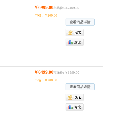
￥6999.00
市场价: ￥7199.00
节省：￥200.00
查看商品详情
￥6499.00
市场价: ￥6699.00
节省：￥200.00
查看商品详情