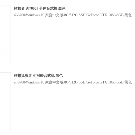
拯救者 刃7000Ⅱ 分体台式机 黑色
i7-8700/Windows 10 家庭中文版/8G/512G SSD/GeForce GTX 1060-6GB/黑色
联想拯救者 刃7000台式机 黑色
i7-8700/Windows 10 家庭中文版/8G/512G SSD/GeForce GTX 1060-6GB/黑色