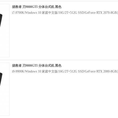
拯救者 刃9000GTI 分体台式机 黑色
i7-9700K/Windows 10 家庭中文版/16G/2T+512G SSD/GeForce RTX 2070-8G
拯救者 刃9000GTI 分体台式机 黑色
i9-9900K/Windows 10 家庭中文版/16G/2T+512G SSD/GeForce RTX 2080-8G