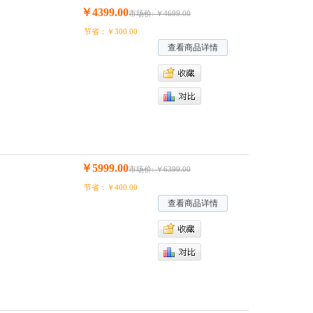
￥4399.00
市场价: ￥4699.00
节省：￥300.00
查看商品详情
￥5999.00
市场价: ￥6399.00
节省：￥400.00
查看商品详情