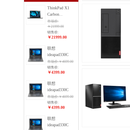
ThinkPad X1
Carbon...
市场价:
￥21999.00
销售价:
￥21999.00
联想
ideapad330C
市场价:￥4699.00
销售价:
￥4399.00
联想
ideapad330C
市场价:￥4699.00
销售价:
￥4399.00
联想
ideapad330C