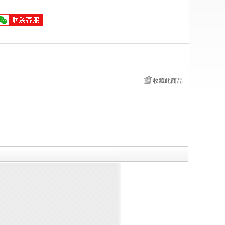
收藏此商品