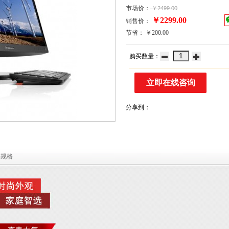
市场价：
￥2499.00
￥2299.00
销售价：
节省： ￥200.00
购买数量：
立即在线咨询
分享到：
品规格