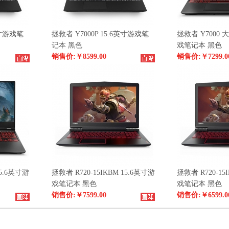
英寸游戏笔
拯救者 Y7000P 15.6英寸游戏笔
拯救者 Y7000 
记本 黑色
戏笔记本 黑色
销售价:
￥8599.00
销售价:
￥7299.0
5.6英寸游
拯救者 R720-15IKBM 15.6英寸游
拯救者 R720-15
戏笔记本 黑色
戏笔记本 黑色
销售价:
￥7599.00
销售价:
￥6599.0