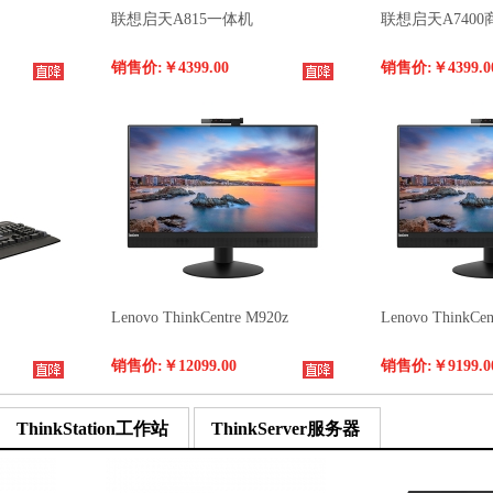
联想启天A815一体机
联想启天A740
销售价:
￥4399.00
销售价:
￥4399.0
Lenovo ThinkCentre M920z
Lenovo ThinkCen
销售价:
￥12099.00
销售价:
￥9199.0
ThinkStation工作站
ThinkServer服务器