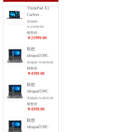
ThinkPad X1
Carbon...
市场价:
￥21999.00
销售价:
￥21999.00
联想
ideapad330C
市场价:￥4699.00
销售价:
￥4399.00
联想
ideapad330C
市场价:￥4699.00
销售价:
￥4399.00
联想
ideapad330C