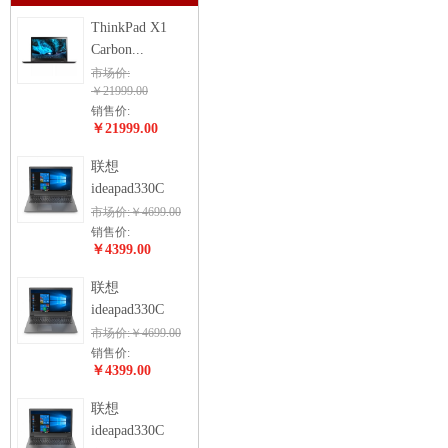
ThinkPad X1
Carbon...
市场价:
￥21999.00
销售价:
￥21999.00
联想
ideapad330C
市场价:￥4699.00
销售价:
￥4399.00
联想
ideapad330C
市场价:￥4699.00
销售价:
￥4399.00
联想
ideapad330C