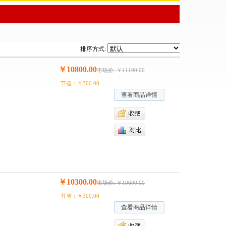
排序方式:
￥10800.00
市场价: ￥11100.00
节省：￥300.00
查看商品详情
￥10300.00
市场价: ￥10600.00
节省：￥300.00
查看商品详情