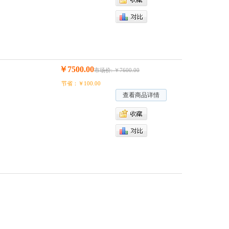
￥7500.00
市场价: ￥7600.00
节省：￥100.00
查看商品详情