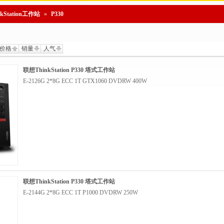
nkStation工作站
»
P330
价格
销量
人气
联想ThinkStation P330 塔式工作站
E-2126G 2*8G ECC 1T GTX1060 DVDRW 400W
联想ThinkStation P330 塔式工作站
E-2144G 2*8G ECC 1T P1000 DVDRW 250W