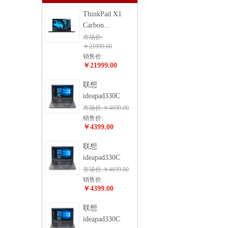
ThinkPad X1
Carbon...
市场价:
￥21999.00
销售价:
￥21999.00
联想
ideapad330C
市场价:￥4699.00
销售价:
￥4399.00
联想
ideapad330C
市场价:￥4699.00
销售价:
￥4399.00
联想
ideapad330C