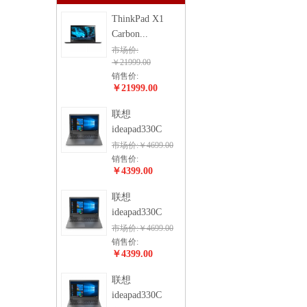
ThinkPad X1
Carbon...
市场价:
￥21999.00
销售价:
￥21999.00
联想
ideapad330C
市场价:￥4699.00
销售价:
￥4399.00
联想
ideapad330C
市场价:￥4699.00
销售价:
￥4399.00
联想
ideapad330C