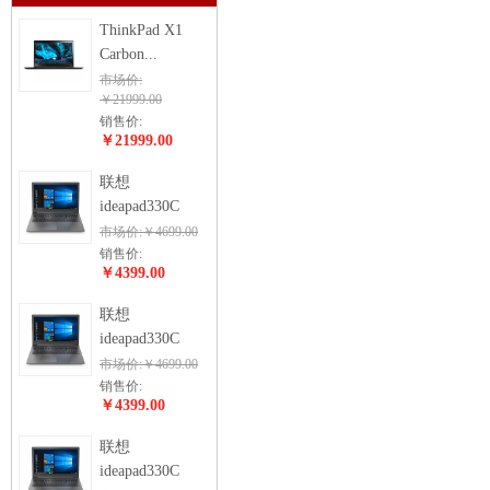
ThinkPad X1
Carbon...
市场价:
￥21999.00
销售价:
￥21999.00
联想
ideapad330C
市场价:￥4699.00
销售价:
￥4399.00
联想
ideapad330C
市场价:￥4699.00
销售价:
￥4399.00
联想
ideapad330C