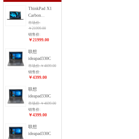
ThinkPad X1
Carbon...
市场价:
￥21999.00
销售价:
￥21999.00
联想
ideapad330C
市场价:￥4699.00
销售价:
￥4399.00
联想
ideapad330C
市场价:￥4699.00
销售价:
￥4399.00
联想
ideapad330C