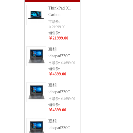
ThinkPad X1
Carbon...
市场价:
￥21999.00
销售价:
￥21999.00
联想
ideapad330C
市场价:￥4699.00
销售价:
￥4399.00
联想
ideapad330C
市场价:￥4699.00
销售价:
￥4399.00
联想
ideapad330C