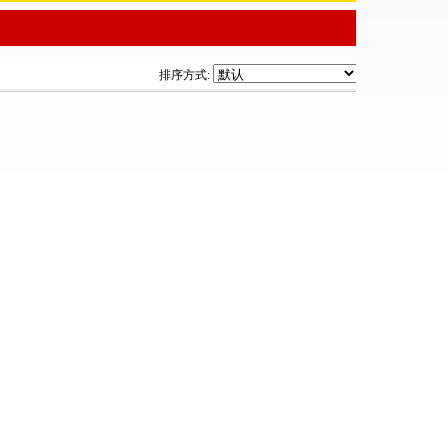
排序方式: