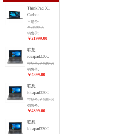
ThinkPad X1
Carbon...
市场价:
￥21999.00
销售价:
￥21999.00
联想
ideapad330C
市场价:￥4699.00
销售价:
￥4399.00
联想
ideapad330C
市场价:￥4699.00
销售价:
￥4399.00
联想
ideapad330C