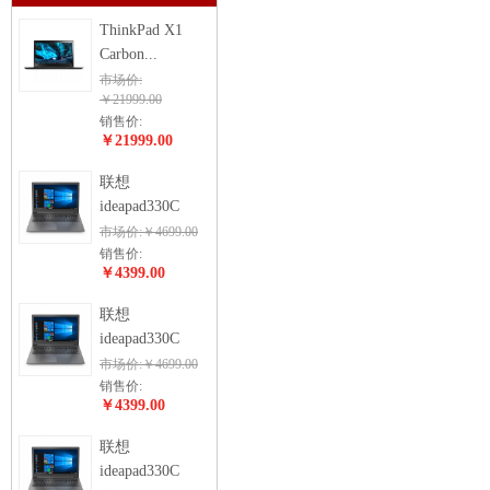
ThinkPad X1
Carbon...
市场价:
￥21999.00
销售价:
￥21999.00
联想
ideapad330C
市场价:￥4699.00
销售价:
￥4399.00
联想
ideapad330C
市场价:￥4699.00
销售价:
￥4399.00
联想
ideapad330C