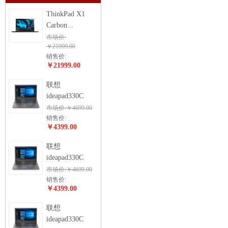
ThinkPad X1
Carbon...
市场价:
￥21999.00
销售价:
￥21999.00
联想
ideapad330C
市场价:￥4699.00
销售价:
￥4399.00
联想
ideapad330C
市场价:￥4699.00
销售价:
￥4399.00
联想
ideapad330C