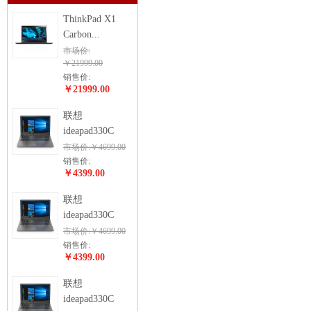
ThinkPad X1
Carbon...
市场价:
￥21999.00
销售价:
￥21999.00
联想
ideapad330C
市场价:￥4699.00
销售价:
￥4399.00
联想
ideapad330C
市场价:￥4699.00
销售价:
￥4399.00
联想
ideapad330C