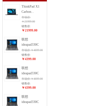
ThinkPad X1
Carbon...
市场价:
￥21999.00
销售价:
￥21999.00
联想
ideapad330C
市场价:￥4699.00
销售价:
￥4399.00
联想
ideapad330C
市场价:￥4699.00
销售价:
￥4399.00
联想
ideapad330C