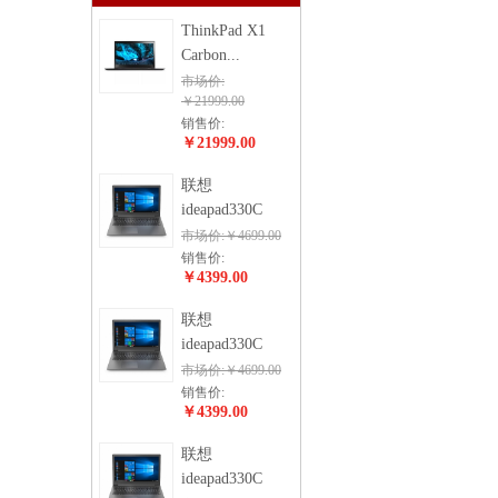
ThinkPad X1
Carbon...
市场价:
￥21999.00
销售价:
￥21999.00
联想
ideapad330C
市场价:￥4699.00
销售价:
￥4399.00
联想
ideapad330C
市场价:￥4699.00
销售价:
￥4399.00
联想
ideapad330C