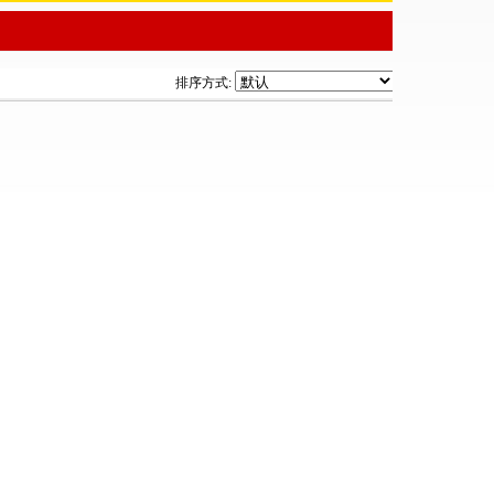
排序方式: