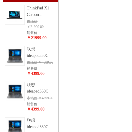
ThinkPad X1
Carbon...
市场价:
￥21999.00
销售价:
￥21999.00
联想
ideapad330C
市场价:￥4699.00
销售价:
￥4399.00
联想
ideapad330C
市场价:￥4699.00
销售价:
￥4399.00
联想
ideapad330C